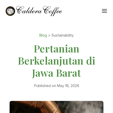
Blog
>
Sustainability
Pertanian
Berkelanjutan di
Jawa Barat
Published on May 18, 2026